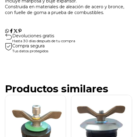
Incluye mariposa y buje expansor.
Construida en materiales de aleación de acero y bronce,
con fuelle de goma a prueba de combustibles.
Devoluciones gratis
Hasta 30 días después de tu compra
Compra segura
Tus datos protegidos
Productos similares