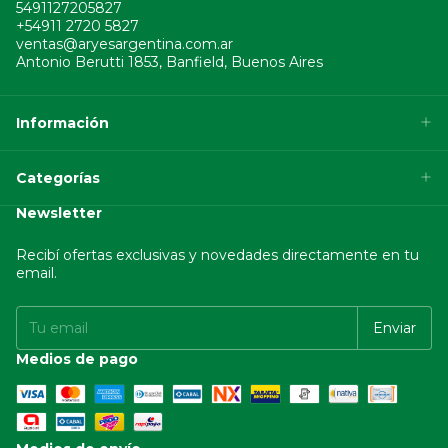
5491127205827
+54911 2720 5827
ventas@aryesargentina.com.ar
Antonio Berutti 1853, Banfield, Buenos Aires
Información
Categorías
Newsletter
Recibí ofertas exclusivas y novedades directamente en tu
email.
Medios de pago