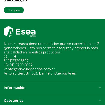
$145.345,20
Nuestra marca tiene una tradición que se transmite hace 3
generaciones. Esto nos permite asegurar y ofrecer la más
alta calidad en nuestros productos.
5491127205827
+54911 2720 5827
ventas@aryesargentina.com.ar
Antonio Berutti 1853, Banfield, Buenos Aires
Información
Categorías