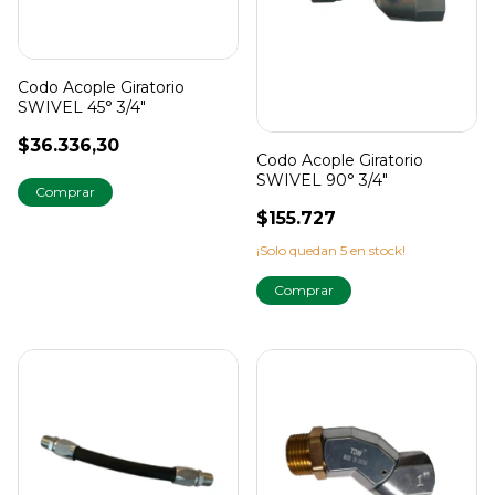
Codo Acople Giratorio
SWIVEL 45° 3/4"
$36.336,30
Codo Acople Giratorio
SWIVEL 90° 3/4"
$155.727
¡Solo quedan
5
en stock!