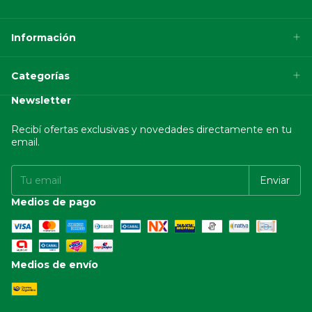
Información
Categorías
Newsletter
Recibí ofertas exclusivas y novedades directamente en tu
email.
Medios de pago
Medios de envío