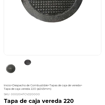
Inicio
>
Despacho de Combustible
>
Tapas de caja de vereda
>
Tapa de caja vereda 220 (ø245mm)
SKU:
000204TCV220000
Tapa de caja vereda 220