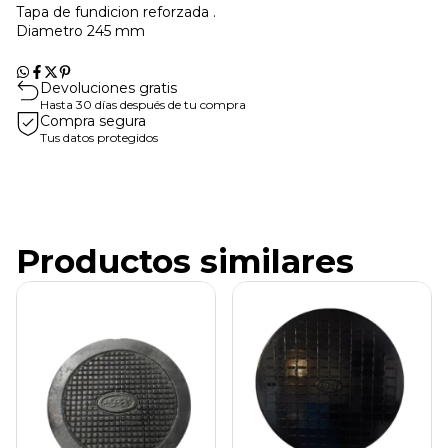
Tapa de fundicion reforzada .
Diametro 245 mm
Devoluciones gratis
Hasta 30 días después de tu compra
Compra segura
Tus datos protegidos
Productos similares