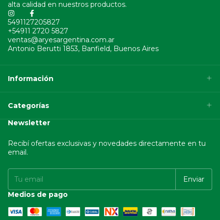
alta calidad en nuestros productos.
5491127205827
+54911 2720 5827
ventas@aryesargentina.com.ar
Antonio Berutti 1853, Banfield, Buenos Aires
Información
Categorías
Newsletter
Recibí ofertas exclusivas y novedades directamente en tu
email.
Medios de pago