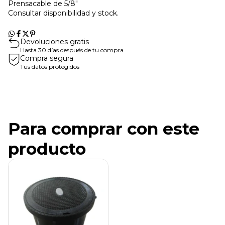
Prensacable de 5/8"
Consultar disponibilidad y stock.
Devoluciones gratis
Hasta 30 días después de tu compra
Compra segura
Tus datos protegidos
Para comprar con este
producto