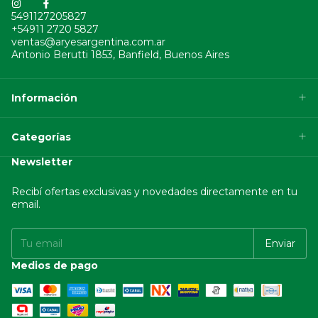
5491127205827
+54911 2720 5827
ventas@aryesargentina.com.ar
Antonio Berutti 1853, Banfield, Buenos Aires
Información
Categorías
Newsletter
Recibí ofertas exclusivas y novedades directamente en tu
email.
Medios de pago