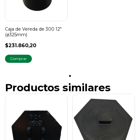
Caja de Vereda de 300 12"
(ø325mm)
$231.860,20
Productos similares