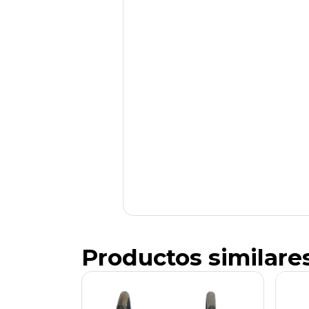
Productos similare