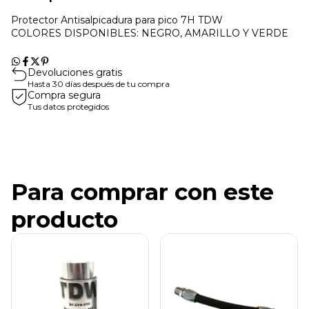
Protector Antisalpicadura para pico 7H TDW
COLORES DISPONIBLES: NEGRO, AMARILLO Y VERDE
Devoluciones gratis
Hasta 30 días después de tu compra
Compra segura
Tus datos protegidos
Para comprar con este
producto