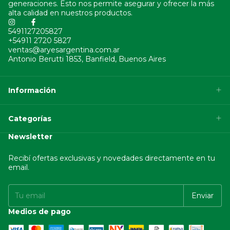
generaciones. Esto nos permite asegurar y ofrecer la más
alta calidad en nuestros productos.
5491127205827
+54911 2720 5827
ventas@aryesargentina.com.ar
Antonio Berutti 1853, Banfield, Buenos Aires
Información
Categorías
Newsletter
Recibí ofertas exclusivas y novedades directamente en tu
email.
Medios de pago