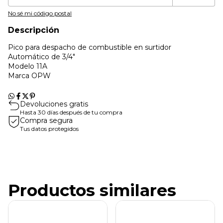
No sé mi código postal
Descripción
Pico para despacho de combustible en surtidor
Automático de 3/4"
Modelo 11A
Marca OPW
Devoluciones gratis
Hasta 30 días después de tu compra
Compra segura
Tus datos protegidos
Productos similares