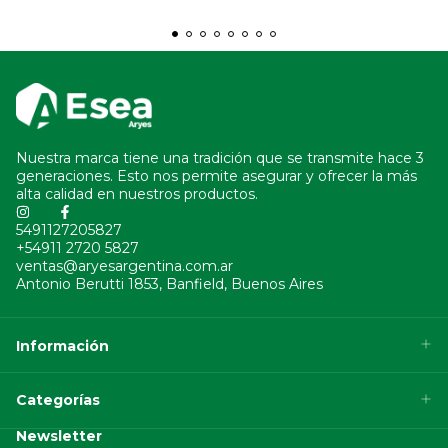
Nuestra marca tiene una tradición que se transmite hace 3
generaciones. Esto nos permite asegurar y ofrecer la más
alta calidad en nuestros productos.
5491127205827
+54911 2720 5827
ventas@aryesargentina.com.ar
Antonio Berutti 1853, Banfield, Buenos Aires
Información
Categorías
Newsletter