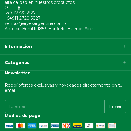
alta calidad en nuestros productos.
5491127205827
+54911 2720 5827
ventas@aryesargentina.com.ar
Antonio Berutti 1853, Banfield, Buenos Aires
Información
Categorías
Newsletter
Recibí ofertas exclusivas y novedades directamente en tu
email.
Medios de pago