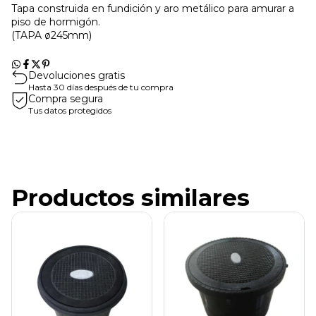
Tapa construida en fundición y aro metálico para amurar a
piso de hormigón.
(TAPA ø245mm)
Devoluciones gratis
Hasta 30 días después de tu compra
Compra segura
Tus datos protegidos
Productos similares