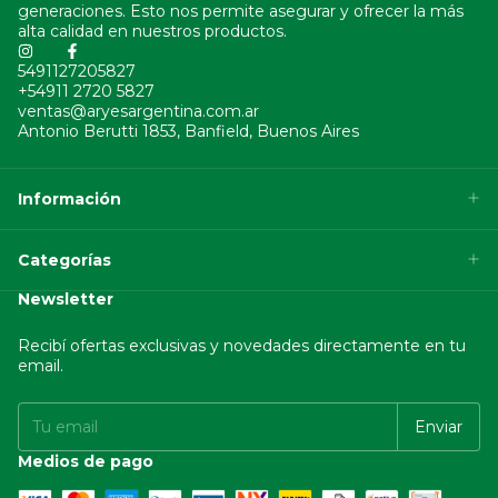
generaciones. Esto nos permite asegurar y ofrecer la más
alta calidad en nuestros productos.
5491127205827
+54911 2720 5827
ventas@aryesargentina.com.ar
Antonio Berutti 1853, Banfield, Buenos Aires
Información
Categorías
Newsletter
Recibí ofertas exclusivas y novedades directamente en tu
email.
Medios de pago